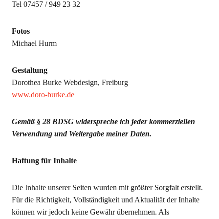
Tel 07457 / 949 23 32
Fotos
Michael Hurm
Gestaltung
Dorothea Burke Webdesign, Freiburg
www.doro-burke.de
Gemäß § 28 BDSG widerspreche ich jeder kommerziellen
Verwendung und Weitergabe meiner Daten.
Haftung für Inhalte
Die Inhalte unserer Seiten wurden mit größter Sorgfalt erstellt.
Für die Richtigkeit, Vollständigkeit und Aktualität der Inhalte
können wir jedoch keine Gewähr übernehmen. Als