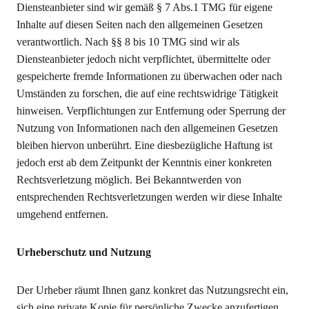
Diensteanbieter sind wir gemäß § 7 Abs.1 TMG für eigene
Inhalte auf diesen Seiten nach den allgemeinen Gesetzen
verantwortlich. Nach §§ 8 bis 10 TMG sind wir als
Diensteanbieter jedoch nicht verpflichtet, übermittelte oder
gespeicherte fremde Informationen zu überwachen oder nach
Umständen zu forschen, die auf eine rechtswidrige Tätigkeit
hinweisen. Verpflichtungen zur Entfernung oder Sperrung der
Nutzung von Informationen nach den allgemeinen Gesetzen
bleiben hiervon unberührt. Eine diesbezügliche Haftung ist
jedoch erst ab dem Zeitpunkt der Kenntnis einer konkreten
Rechtsverletzung möglich. Bei Bekanntwerden von
entsprechenden Rechtsverletzungen werden wir diese Inhalte
umgehend entfernen.
Urheberschutz und Nutzung
Der Urheber räumt Ihnen ganz konkret das Nutzungsrecht ein,
sich eine private Kopie für persönliche Zwecke anzufertigen.