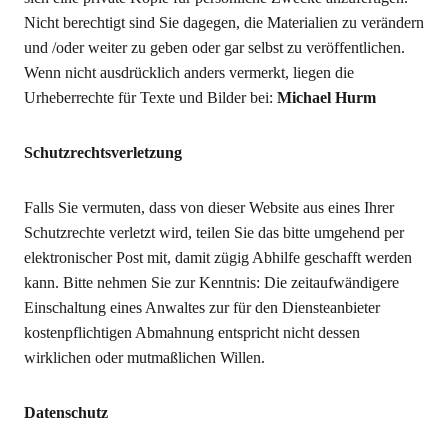
Nicht berechtigt sind Sie dagegen, die Materialien zu verändern
und /oder weiter zu geben oder gar selbst zu veröffentlichen.
Wenn nicht ausdrücklich anders vermerkt, liegen die
Urheberrechte für Texte und Bilder bei:
Michael Hurm
Schutzrechtsverletzung
Falls Sie vermuten, dass von dieser Website aus eines Ihrer
Schutzrechte verletzt wird, teilen Sie das bitte umgehend per
elektronischer Post mit, damit zügig Abhilfe geschafft werden
kann. Bitte nehmen Sie zur Kenntnis: Die zeitaufwändigere
Einschaltung eines Anwaltes zur für den Diensteanbieter
kostenpflichtigen Abmahnung entspricht nicht dessen
wirklichen oder mutmaßlichen Willen.
Datenschutz