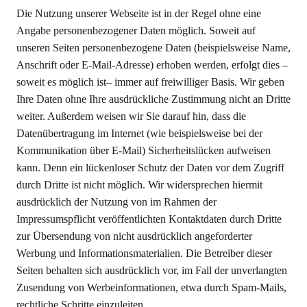
Die Nutzung unserer Webseite ist in der Regel ohne eine
Angabe personenbezogener Daten möglich. Soweit auf
unseren Seiten personenbezogene Daten (beispielsweise Name,
Anschrift oder E-Mail-Adresse) erhoben werden, erfolgt dies –
soweit es möglich ist– immer auf freiwilliger Basis. Wir geben
Ihre Daten ohne Ihre ausdrückliche Zustimmung nicht an Dritte
weiter. Außerdem weisen wir Sie darauf hin, dass die
Datenübertragung im Internet (wie beispielsweise bei der
Kommunikation über E-Mail) Sicherheitslücken aufweisen
kann. Denn ein lückenloser Schutz der Daten vor dem Zugriff
durch Dritte ist nicht möglich. Wir widersprechen hiermit
ausdrücklich der Nutzung von im Rahmen der
Impressumspflicht veröffentlichten Kontaktdaten durch Dritte
zur Übersendung von nicht ausdrücklich angeforderter
Werbung und Informationsmaterialien. Die Betreiber dieser
Seiten behalten sich ausdrücklich vor, im Fall der unverlangten
Zusendung von Werbeinformationen, etwa durch Spam-Mails,
rechtliche Schritte einzuleiten.