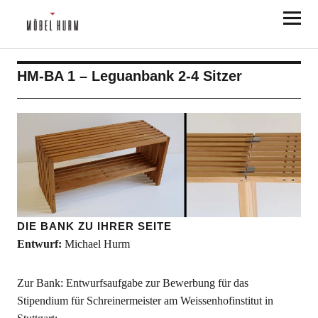
Möbel Hurm
HM-BA 1 – Leguanbank 2-4 Sitzer
DIE BANK ZU IHRER SEITE
Entwurf:
Michael Hurm
Zur Bank: Entwurfsaufgabe zur Bewerbung für das
Stipendium für Schreinermeister am Weissenhofinstitut in